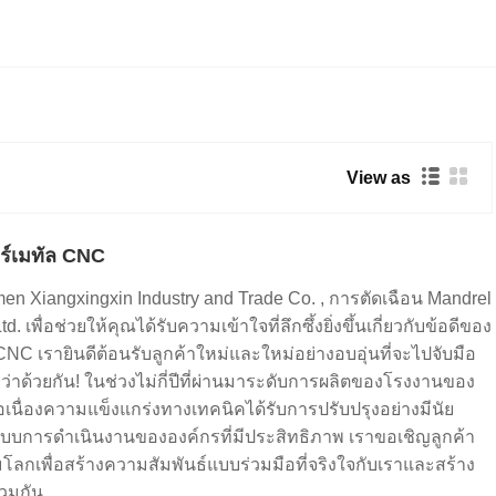
View as
ร์เมทัล CNC
en Xiangxingxin Industry and Trade Co. , การตัดเฉือน Mandrel
 เพื่อช่วยให้คุณได้รับความเข้าใจที่ลึกซึ้งยิ่งขึ้นเกี่ยวกับข้อดีของ
CNC เรายินดีต้อนรับลูกค้าใหม่และใหม่อย่างอบอุ่นที่จะไปจับมือ
ว่าด้วยกัน! ในช่วงไม่กี่ปีที่ผ่านมาระดับการผลิตของโรงงานของ
อเนื่องความแข็งแกร่งทางเทคนิคได้รับการปรับปรุงอย่างมีนัย
ะบบการดำเนินงานขององค์กรที่มีประสิทธิภาพ เราขอเชิญลูกค้า
ุมโลกเพื่อสร้างความสัมพันธ์แบบร่วมมือที่จริงใจกับเราและสร้าง
่วมกัน