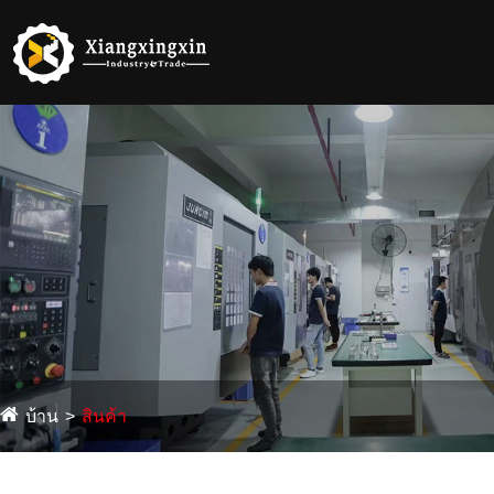
บ้าน
สินค้า