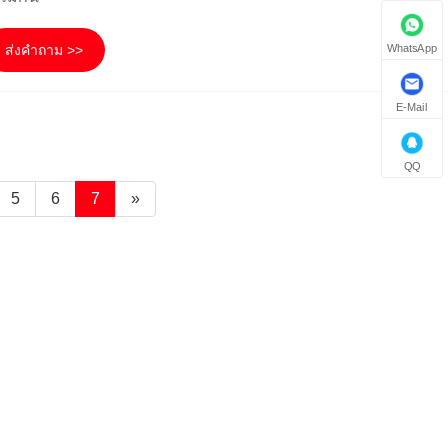
WhatsApp
ส่งคำถาม >>
E-Mail
QQ
5
6
7
»