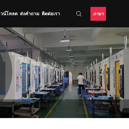
ภาษา
วน์โหลด
ส่งคำถาม
ติดต่อเรา