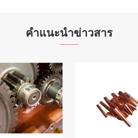
คำแนะนำข่าวสาร