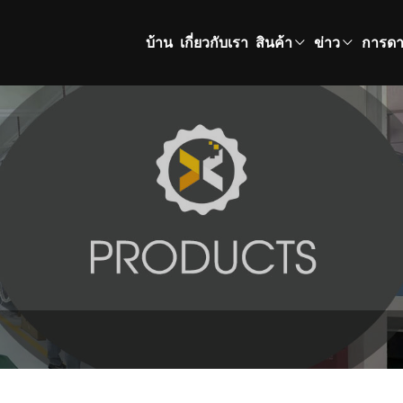
บ้าน
เกี่ยวกับเรา
สินค้า
ข่าว
การดา