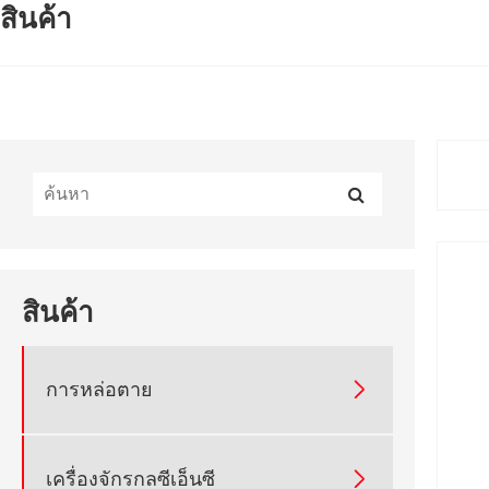
สินค้า
สินค้า

การหล่อตาย

เครื่องจักรกลซีเอ็นซี